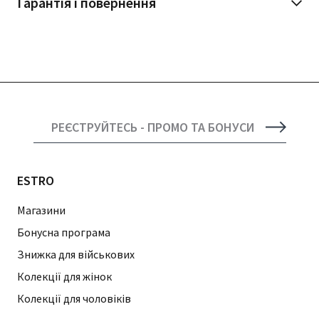
Гарантія і повернення
РЕЄСТРУЙТЕСЬ - ПРОМО ТА БОНУСИ
ESTRO
Магазини
Бонусна програма
Знижка для військових
Колекції для жінок
Колекції для чоловіків