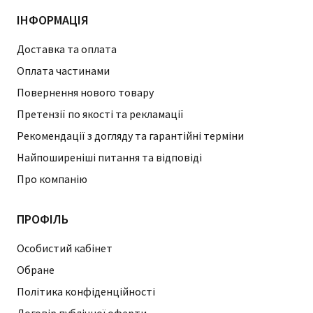
ІНФОРМАЦІЯ
Доставка та оплата
Оплата частинами
Повернення нового товару
Претензії по якості та рекламації
Рекомендації з догляду та гарантійні терміни
Найпоширеніші питання та відповіді
Про компанію
ПРОФІЛЬ
Особистий кабінет
Обране
Політика конфіденційності