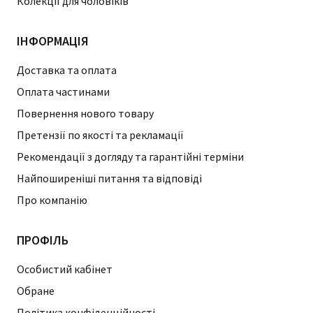
Колекції для чоловіків
ІНФОРМАЦІЯ
Доставка та оплата
Оплата частинами
Повернення нового товару
Претензії по якості та рекламації
Рекомендації з догляду та гарантійні терміни
Найпоширеніші питання та відповіді
Про компанію
ПРОФІЛЬ
Особистий кабінет
Обране
Політика конфіденційності