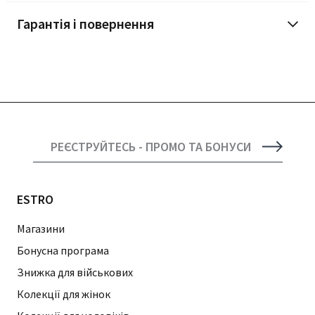
Гарантія і повернення
РЕЄСТРУЙТЕСЬ - ПРОМО ТА БОНУСИ
ESTRO
Магазини
Бонусна програма
Знижка для військових
Колекції для жінок