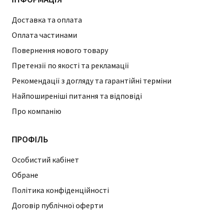
Доставка та оплата
Оплата частинами
Повернення нового товару
Претензії по якості та рекламації
Рекомендації з догляду та гарантійні терміни
Найпоширеніші питання та відповіді
Про компанію
ПРОФІЛЬ
Особистий кабінет
Обране
Політика конфіденційності
Договір публічної оферти