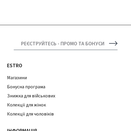
РЕЄСТРУЙТЕСЬ - ПРОМО ТА БОНУСИ
ESTRO
Магазини
Бонусна програма
Знижка для військових
Колекції для жінок
Колекції для чоловіків
ІНФОРМАЦІЯ