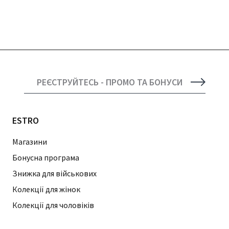
РЕЄСТРУЙТЕСЬ - ПРОМО ТА БОНУСИ
ESTRO
Магазини
Бонусна програма
Знижка для військових
Колекції для жінок
Колекції для чоловіків