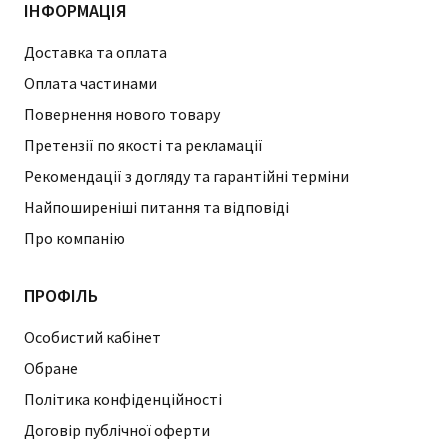
ІНФОРМАЦІЯ
Доставка та оплата
Оплата частинами
Повернення нового товару
Претензії по якості та рекламації
Рекомендації з догляду та гарантійні терміни
Найпоширеніші питання та відповіді
Про компанію
ПРОФІЛЬ
Особистий кабінет
Обране
Політика конфіденційності
Договір публічної оферти