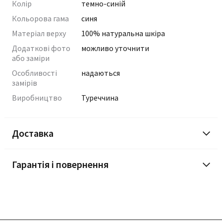
Колір
темно-синій
Кольорова гама
синя
Матеріал верху
100% натуральна шкіра
Додаткові фото
можливо уточнити
або заміри
Особливості
надаються
замірів
Виробництво
Туреччина
Доставка
Гарантія і повернення