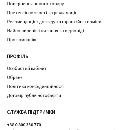
Повернення нового товару
Претензії по якості та рекламації
Рекомендації з догляду та гарантійні терміни
Найпоширеніші питання та відповіді
Про компанію
ПРОФІЛЬ
Особистий кабінет
Обране
Політика конфіденційності
Договір публічної оферти
СЛУЖБА ПІДТРИМКИ
+38 0 800 330 770