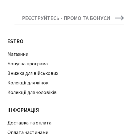
РЕЄСТРУЙТЕСЬ - ПРОМО ТА БОНУСИ
ESTRO
Магазини
Бонусна програма
Знижка для військових
Колекції для жінок
Колекції для чоловіків
ІНФОРМАЦІЯ
Доставка та оплата
Оплата частинами