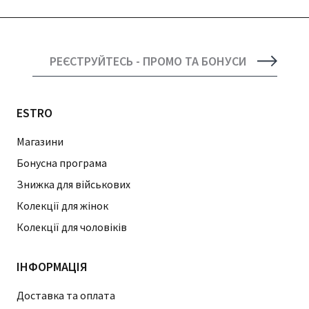
РЕЄСТРУЙТЕСЬ - ПРОМО ТА БОНУСИ
ESTRO
Магазини
Бонусна програма
Знижка для військових
Колекції для жінок
Колекції для чоловіків
ІНФОРМАЦІЯ
Доставка та оплата