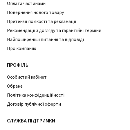
Оплата частинами
Повернення нового товару
Претензії по якості та рекламації
Рекомендації з догляду та гарантійні терміни
Найпоширеніші питання та відповіді
Про компанію
ПРОФІЛЬ
Особистий кабінет
Обране
Політика конфіденційності
Договір публічної оферти
СЛУЖБА ПІДТРИМКИ