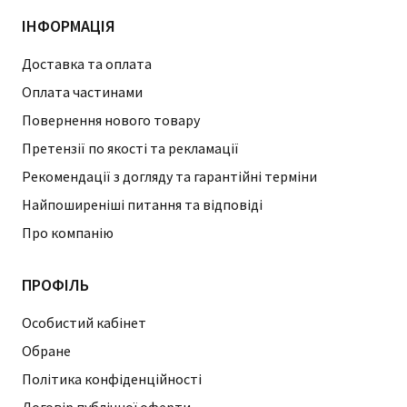
ІНФОРМАЦІЯ
Доставка та оплата
Оплата частинами
Повернення нового товару
Претензії по якості та рекламації
Рекомендації з догляду та гарантійні терміни
Найпоширеніші питання та відповіді
Про компанію
ПРОФІЛЬ
Особистий кабінет
Обране
Політика конфіденційності