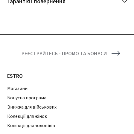
Гарантія і повернення
РЕЄСТРУЙТЕСЬ - ПРОМО ТА БОНУСИ
ESTRO
Магазини
Бонусна програма
Знижка для військових
Колекції для жінок
Колекції для чоловіків