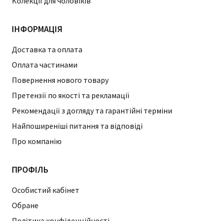
Колекції для чоловіків
ІНФОРМАЦІЯ
Доставка та оплата
Оплата частинами
Повернення нового товару
Претензії по якості та рекламації
Рекомендації з догляду та гарантійні терміни
Найпоширеніші питання та відповіді
Про компанію
ПРОФІЛЬ
Особистий кабінет
Обране
Політика конфіденційності