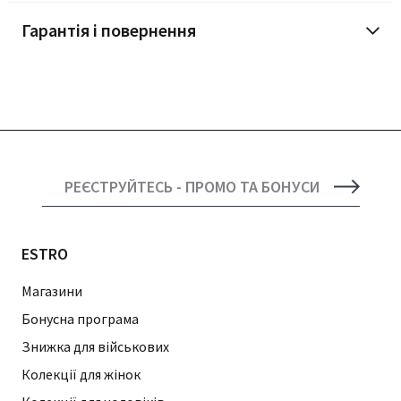
Гарантія і повернення
РЕЄСТРУЙТЕСЬ - ПРОМО ТА БОНУСИ
ESTRO
Магазини
Бонусна програма
Знижка для військових
Колекції для жінок