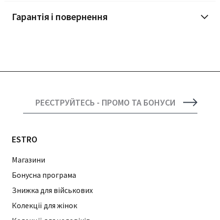
Гарантія і повернення
РЕЄСТРУЙТЕСЬ - ПРОМО ТА БОНУСИ
ESTRO
Магазини
Бонусна програма
Знижка для військових
Колекції для жінок