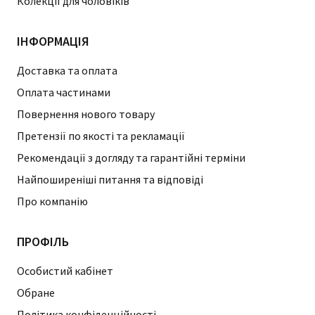
Колекції для чоловіків
ІНФОРМАЦІЯ
Доставка та оплата
Оплата частинами
Повернення нового товару
Претензії по якості та рекламації
Рекомендації з догляду та гарантійні терміни
Найпоширеніші питання та відповіді
Про компанію
ПРОФІЛЬ
Особистий кабінет
Обране
Політика конфіденційності