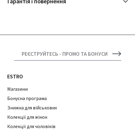
Гарантія і повернення
РЕЄСТРУЙТЕСЬ - ПРОМО ТА БОНУСИ
ESTRO
Магазини
Бонусна програма
Знижка для військових
Колекції для жінок
Колекції для чоловіків