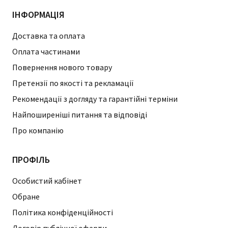
ІНФОРМАЦІЯ
Доставка та оплата
Оплата частинами
Повернення нового товару
Претензії по якості та рекламації
Рекомендації з догляду та гарантійні терміни
Найпоширеніші питання та відповіді
Про компанію
ПРОФІЛЬ
Особистий кабінет
Обране
Політика конфіденційності