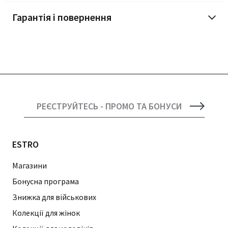
Гарантія і повернення
РЕЄСТРУЙТЕСЬ - ПРОМО ТА БОНУСИ
ESTRO
Магазини
Бонусна програма
Знижка для військових
Колекції для жінок