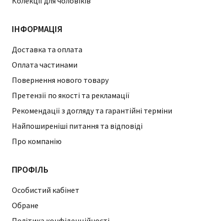
Колекції для чоловіків
ІНФОРМАЦІЯ
Доставка та оплата
Оплата частинами
Повернення нового товару
Претензії по якості та рекламації
Рекомендації з догляду та гарантійні терміни
Найпоширеніші питання та відповіді
Про компанію
ПРОФІЛЬ
Особистий кабінет
Обране
Політика конфіденційності