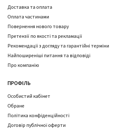
Доставка та оплата
Оплата частинами
Повернення нового товару
Претензії по якості та рекламації
Рекомендації з догляду та гарантійні терміни
Найпоширеніші питання та відповіді
Про компанію
ПРОФІЛЬ
Особистий кабінет
Обране
Політика конфіденційності
Договір публічної оферти