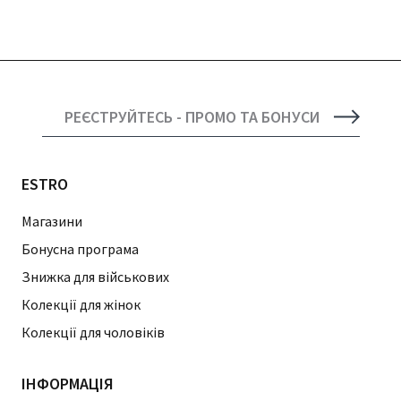
РЕЄСТРУЙТЕСЬ - ПРОМО ТА БОНУСИ
ESTRO
Магазини
Бонусна програма
Знижка для військових
Колекції для жінок
Колекції для чоловіків
ІНФОРМАЦІЯ