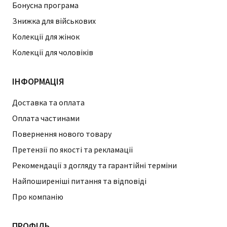
Бонусна програма
Знижка для військових
Колекції для жінок
Колекції для чоловіків
ІНФОРМАЦІЯ
Доставка та оплата
Оплата частинами
Повернення нового товару
Претензії по якості та рекламації
Рекомендації з догляду та гарантійні терміни
Найпоширеніші питання та відповіді
Про компанію
ПРОФІЛЬ