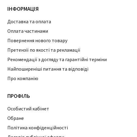
ІНФОРМАЦІЯ
Доставка та оплата
Оплата частинами
Повернення нового товару
Претензії по якості та рекламації
Рекомендації з догляду та гарантійні терміни
Найпоширеніші питання та відповіді
Про компанію
ПРОФІЛЬ
Особистий кабінет
Обране
Політика конфіденційності