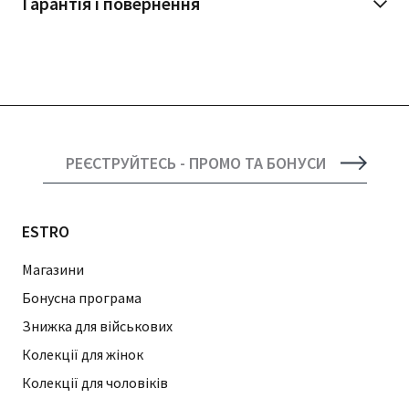
Гарантія і повернення
РЕЄСТРУЙТЕСЬ - ПРОМО ТА БОНУСИ
ESTRO
Магазини
Бонусна програма
Знижка для військових
Колекції для жінок
Колекції для чоловіків