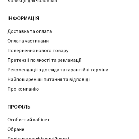
Колекції для чоловіків
ІНФОРМАЦІЯ
Доставка та оплата
Оплата частинами
Повернення нового товару
Претензії по якості та рекламації
Рекомендації з догляду та гарантійні терміни
Найпоширеніші питання та відповіді
Про компанію
ПРОФІЛЬ
Особистий кабінет
Обране
Політика конфіденційності