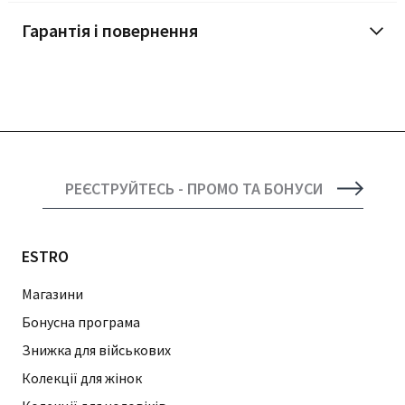
Гарантія і повернення
РЕЄСТРУЙТЕСЬ - ПРОМО ТА БОНУСИ
ESTRO
Магазини
Бонусна програма
Знижка для військових
Колекції для жінок