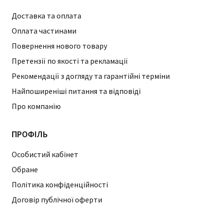
Доставка та оплата
Оплата частинами
Повернення нового товару
Претензії по якості та рекламації
Рекомендації з догляду та гарантійні терміни
Найпоширеніші питання та відповіді
Про компанію
ПРОФІЛЬ
Особистий кабінет
Обране
Політика конфіденційності
Договір публічної оферти