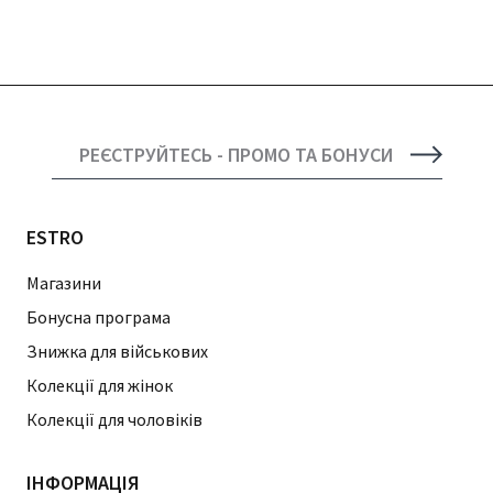
РЕЄСТРУЙТЕСЬ - ПРОМО ТА БОНУСИ
ESTRO
Магазини
Бонусна програма
Знижка для військових
Колекції для жінок
Колекції для чоловіків
ІНФОРМАЦІЯ