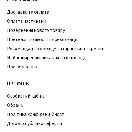
Доставка та оплата
Оплата частинами
Повернення нового товару
Претензії по якості та рекламації
Рекомендації з догляду та гарантійні терміни
Найпоширеніші питання та відповіді
Про компанію
ПРОФІЛЬ
Особистий кабінет
Обране
Політика конфіденційності
Договір публічної оферти