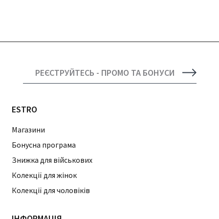
РЕЄСТРУЙТЕСЬ - ПРОМО ТА БОНУСИ
ESTRO
Магазини
Бонусна програма
Знижка для військових
Колекції для жінок
Колекції для чоловіків
ІНФОРМАЦІЯ