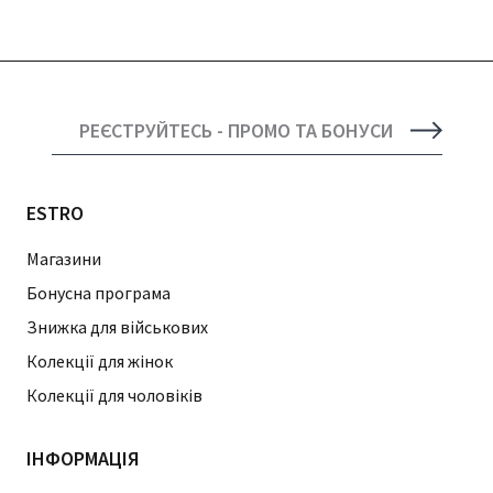
РЕЄСТРУЙТЕСЬ - ПРОМО ТА БОНУСИ
ESTRO
Магазини
Бонусна програма
Знижка для військових
Колекції для жінок
Колекції для чоловіків
ІНФОРМАЦІЯ