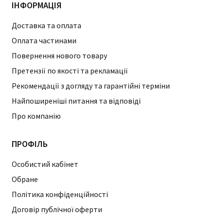
ІНФОРМАЦІЯ
Доставка та оплата
Оплата частинами
Повернення нового товару
Претензії по якості та рекламації
Рекомендації з догляду та гарантійні терміни
Найпоширеніші питання та відповіді
Про компанію
ПРОФІЛЬ
Особистий кабінет
Обране
Політика конфіденційності
Договір публічної оферти