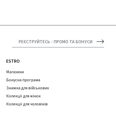
РЕЄСТРУЙТЕСЬ - ПРОМО ТА БОНУСИ
ESTRO
Магазини
Бонусна програма
Знижка для військових
Колекції для жінок
Колекції для чоловіків