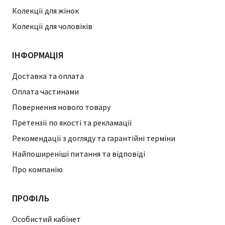
Колекції для жінок
Колекції для чоловіків
ІНФОРМАЦІЯ
Доставка та оплата
Оплата частинами
Повернення нового товару
Претензії по якості та рекламації
Рекомендації з догляду та гарантійні терміни
Найпоширеніші питання та відповіді
Про компанію
ПРОФІЛЬ
Особистий кабінет