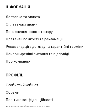
ІНФОРМАЦІЯ
Доставка та оплата
Оплата частинами
Повернення нового товару
Претензії по якості та рекламації
Рекомендації з догляду та гарантійні терміни
Найпоширеніші питання та відповіді
Про компанію
ПРОФІЛЬ
Особистий кабінет
Обране
Політика конфіденційності