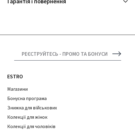
Гарантія і повернення
РЕЄСТРУЙТЕСЬ - ПРОМО ТА БОНУСИ
ESTRO
Магазини
Бонусна програма
Знижка для військових
Колекції для жінок
Колекції для чоловіків