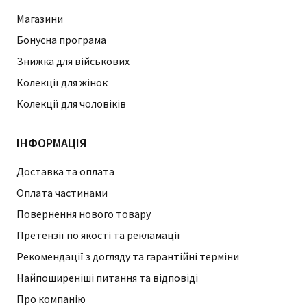
Магазини
Бонусна програма
Знижка для військових
Колекції для жінок
Колекції для чоловіків
ІНФОРМАЦІЯ
Доставка та оплата
Оплата частинами
Повернення нового товару
Претензії по якості та рекламації
Рекомендації з догляду та гарантійні терміни
Найпоширеніші питання та відповіді
Про компанію