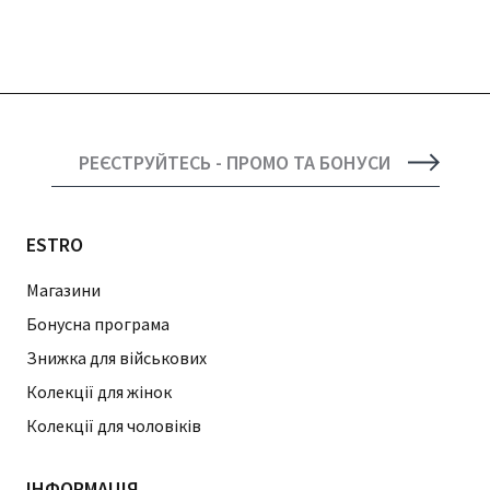
РЕЄСТРУЙТЕСЬ - ПРОМО ТА БОНУСИ
ESTRO
Магазини
Бонусна програма
Знижка для військових
Колекції для жінок
Колекції для чоловіків
ІНФОРМАЦІЯ