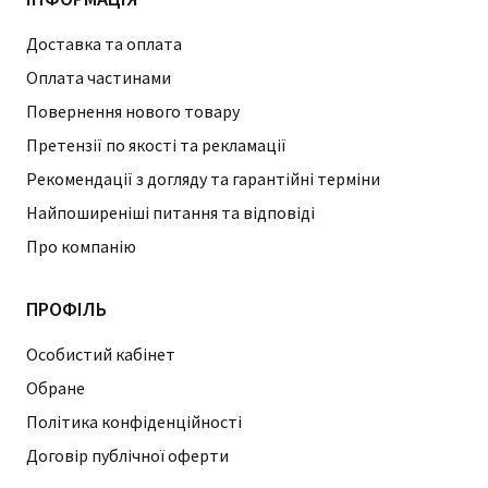
Доставка та оплата
Оплата частинами
Повернення нового товару
Претензії по якості та рекламації
Рекомендації з догляду та гарантійні терміни
Найпоширеніші питання та відповіді
Про компанію
ПРОФІЛЬ
Особистий кабінет
Обране
Політика конфіденційності
Договір публічної оферти