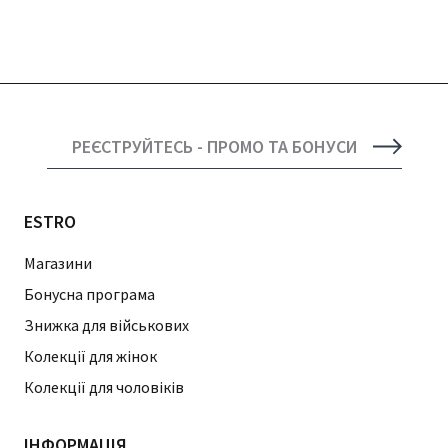
РЕЄСТРУЙТЕСЬ - ПРОМО ТА БОНУСИ
ESTRO
Магазини
Бонусна програма
Знижка для військових
Колекції для жінок
Колекції для чоловіків
ІНФОРМАЦІЯ