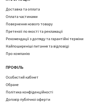
Доставка та оплата
Оплата частинами
Повернення нового товару
Претензії по якості та рекламації
Рекомендації з догляду та гарантійні терміни
Найпоширеніші питання та відповіді
Про компанію
ПРОФІЛЬ
Особистий кабінет
Обране
Політика конфіденційності
Договір публічної оферти