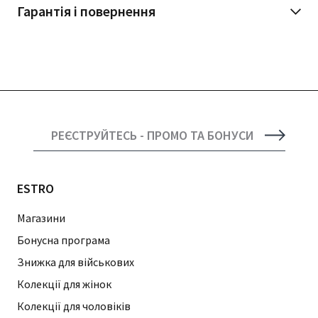
Гарантія і повернення
РЕЄСТРУЙТЕСЬ - ПРОМО ТА БОНУСИ
ESTRO
Магазини
Бонусна програма
Знижка для військових
Колекції для жінок
Колекції для чоловіків