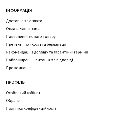
ІНФОРМАЦІЯ
Доставка та оплата
Оплата частинами
Повернення нового товару
Претензії по якості та рекламації
Рекомендації з догляду та гарантійні терміни
Найпоширеніші питання та відповіді
Про компанію
ПРОФІЛЬ
Особистий кабінет
Обране
Політика конфіденційності