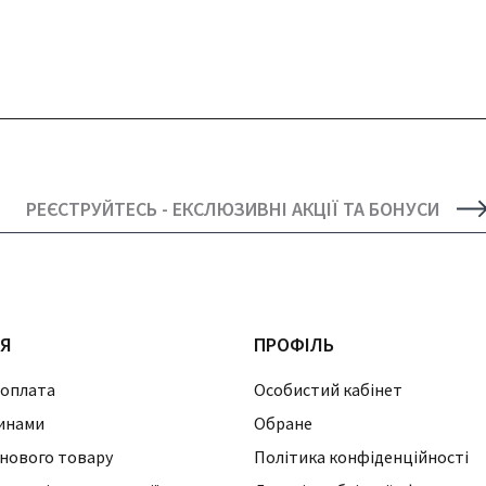
РЕЄСТРУЙТЕСЬ - ЕКСЛЮЗИВНІ АКЦІЇ ТА БОНУСИ
ІЯ
ПРОФІЛЬ
 оплата
Особистий кабінет
инами
Обране
нового товару
Політика конфіденційності