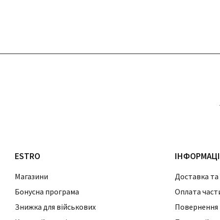
ESTRO
ІНФОРМАЦ
Магазини
Доставка та
Бонусна програма
Оплата част
Знижка для військових
Повернення 