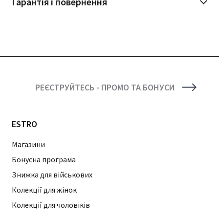
Гарантія і повернення
РЕЄСТРУЙТЕСЬ - ПРОМО ТА БОНУСИ
ESTRO
Магазини
Бонусна програма
Знижка для військових
Колекції для жінок
Колекції для чоловіків