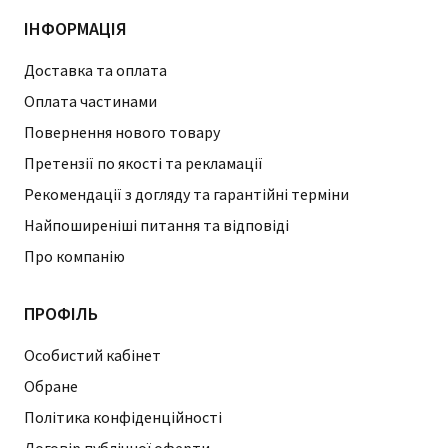
ІНФОРМАЦІЯ
Доставка та оплата
Оплата частинами
Повернення нового товару
Претензії по якості та рекламації
Рекомендації з догляду та гарантійні терміни
Найпоширеніші питання та відповіді
Про компанію
ПРОФІЛЬ
Особистий кабінет
Обране
Політика конфіденційності