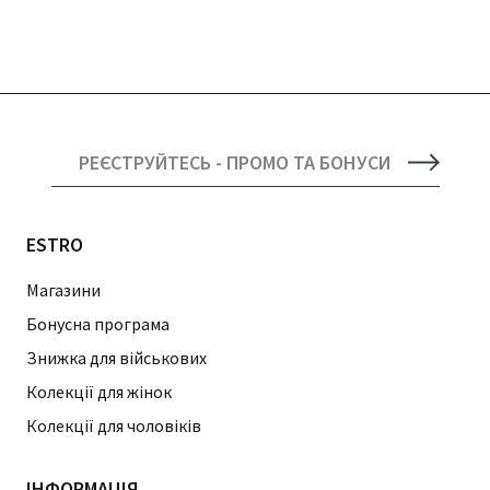
РЕЄСТРУЙТЕСЬ - ПРОМО ТА БОНУСИ
ESTRO
Магазини
Бонусна програма
Знижка для військових
Колекції для жінок
Колекції для чоловіків
ІНФОРМАЦІЯ