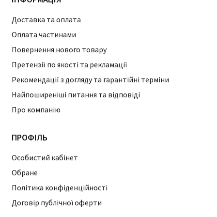
Доставка та оплата
Оплата частинами
Повернення нового товару
Претензії по якості та рекламації
Рекомендації з догляду та гарантійні терміни
Найпоширеніші питання та відповіді
Про компанію
ПРОФІЛЬ
Особистий кабінет
Обране
Політика конфіденційності
Договір публічної оферти