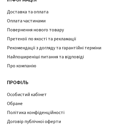
Доставка та оплата
Оплата частинами
Повернення нового товару
Претензії по якості та рекламації
Рекомендації з догляду та гарантійні терміни
Найпоширеніші питання та відповіді
Про компанію
ПРОФІЛЬ
Особистий кабінет
Обране
Політика конфіденційності
Договір публічної оферти