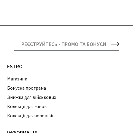
РЕЄСТРУЙТЕСЬ - ПРОМО ТА БОНУСИ
ESTRO
Магазини
Бонусна програма
Знижка для військових
Колекції для жінок
Колекції для чоловіків
ІНФОРМАЦІЯ