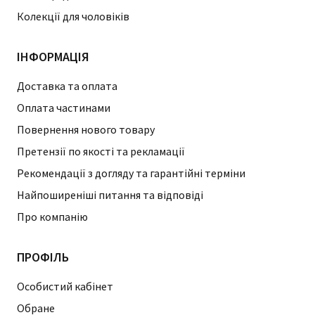
Колекції для чоловіків
ІНФОРМАЦІЯ
Доставка та оплата
Оплата частинами
Повернення нового товару
Претензії по якості та рекламації
Рекомендації з догляду та гарантійні терміни
Найпоширеніші питання та відповіді
Про компанію
ПРОФІЛЬ
Особистий кабінет
Обране