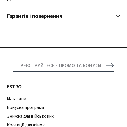
Гарантія і повернення
РЕЄСТРУЙТЕСЬ - ПРОМО ТА БОНУСИ
ESTRO
Магазини
Бонусна програма
Знижка для військових
Колекції для жінок