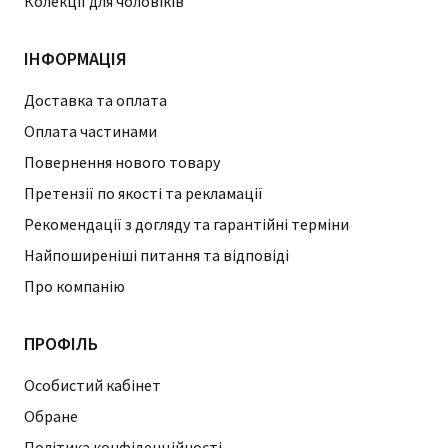
Колекції для чоловіків
ІНФОРМАЦІЯ
Доставка та оплата
Оплата частинами
Повернення нового товару
Претензії по якості та рекламації
Рекомендації з догляду та гарантійні терміни
Найпоширеніші питання та відповіді
Про компанію
ПРОФІЛЬ
Особистий кабінет
Обране
Політика конфіденційності