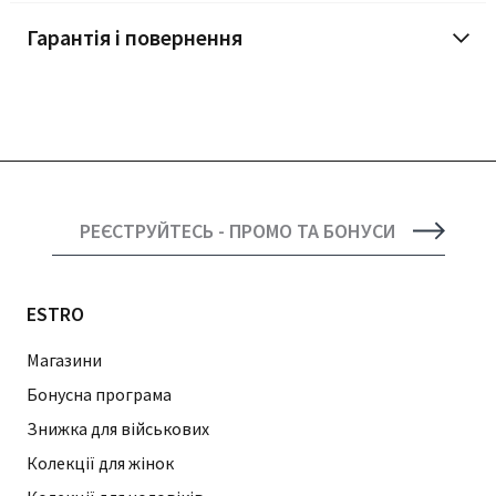
Гарантія і повернення
РЕЄСТРУЙТЕСЬ - ПРОМО ТА БОНУСИ
ESTRO
Магазини
Бонусна програма
Знижка для військових
Колекції для жінок