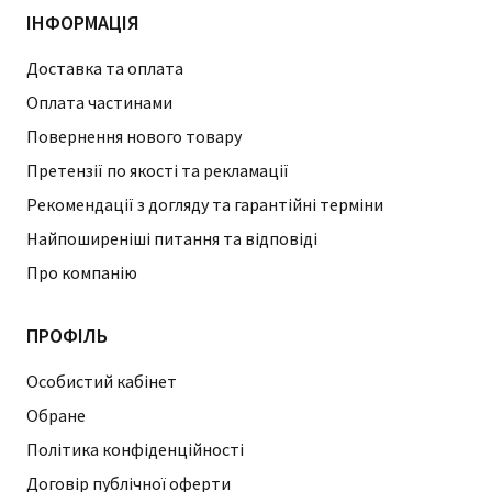
ІНФОРМАЦІЯ
Доставка та оплата
Оплата частинами
Повернення нового товару
Претензії по якості та рекламації
Рекомендації з догляду та гарантійні терміни
Найпоширеніші питання та відповіді
Про компанію
ПРОФІЛЬ
Особистий кабінет
Обране
Політика конфіденційності
Договір публічної оферти