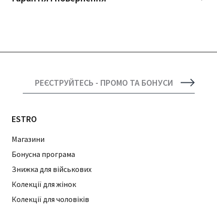
РЕЄСТРУЙТЕСЬ - ПРОМО ТА БОНУСИ
ESTRO
Магазини
Бонусна програма
Знижка для військових
Колекції для жінок
Колекції для чоловіків