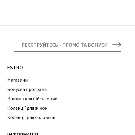
РЕЄСТРУЙТЕСЬ - ПРОМО ТА БОНУСИ
ESTRO
Магазини
Бонусна програма
Знижка для військових
Колекції для жінок
Колекції для чоловіків
ІНФОРМАЦІЯ