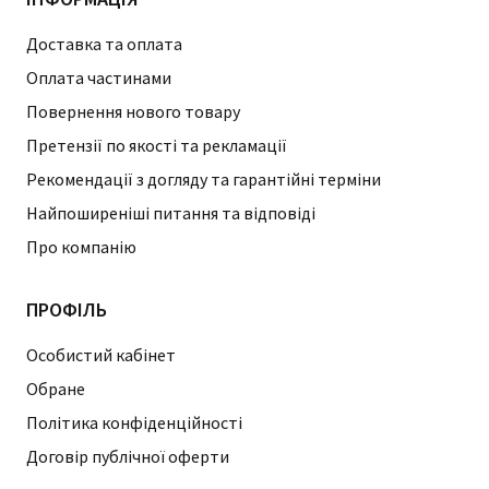
Доставка та оплата
Оплата частинами
Повернення нового товару
Претензії по якості та рекламації
Рекомендації з догляду та гарантійні терміни
Найпоширеніші питання та відповіді
Про компанію
ПРОФІЛЬ
Особистий кабінет
Обране
Політика конфіденційності
Договір публічної оферти