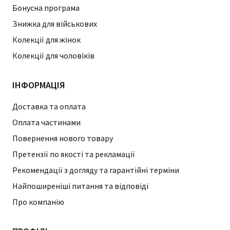
Бонусна програма
Знижка для військових
Колекції для жінок
Колекції для чоловіків
ІНФОРМАЦІЯ
Доставка та оплата
Оплата частинами
Повернення нового товару
Претензії по якості та рекламації
Рекомендації з догляду та гарантійні терміни
Найпоширеніші питання та відповіді
Про компанію