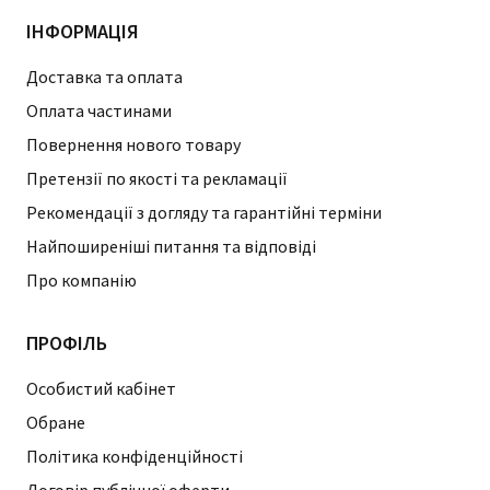
ІНФОРМАЦІЯ
Доставка та оплата
Оплата частинами
Повернення нового товару
Претензії по якості та рекламації
Рекомендації з догляду та гарантійні терміни
Найпоширеніші питання та відповіді
Про компанію
ПРОФІЛЬ
Особистий кабінет
Обране
Політика конфіденційності