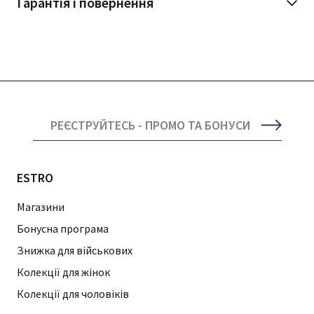
Гарантія і повернення
РЕЄСТРУЙТЕСЬ - ПРОМО ТА БОНУСИ
ESTRO
Магазини
Бонусна програма
Знижка для військових
Колекції для жінок
Колекції для чоловіків