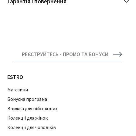
Гарантія і повернення
РЕЄСТРУЙТЕСЬ - ПРОМО ТА БОНУСИ
ESTRO
Магазини
Бонусна програма
Знижка для військових
Колекції для жінок
Колекції для чоловіків