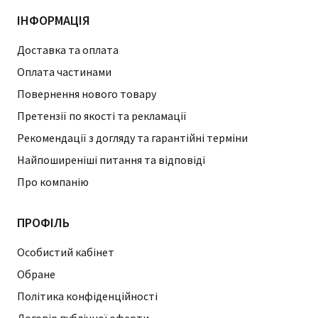
ІНФОРМАЦІЯ
Доставка та оплата
Оплата частинами
Повернення нового товару
Претензії по якості та рекламації
Рекомендації з догляду та гарантійні терміни
Найпоширеніші питання та відповіді
Про компанію
ПРОФІЛЬ
Особистий кабінет
Обране
Політика конфіденційності