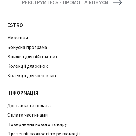
РЕЄСТРУЙТЕСЬ - ПРОМО ТА БОНУСИ
ESTRO
Магазини
Бонусна програма
Знижка для військових
Колекції для жінок
Колекції для чоловіків
ІНФОРМАЦІЯ
Доставка та оплата
Оплата частинами
Повернення нового товару
Претензії по якості та рекламації