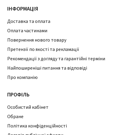
ІНФОРМАЦІЯ
Доставка та оплата
Оплата частинами
Повернення нового товару
Претензії по якості та рекламації
Рекомендації з догляду та гарантійні терміни
Найпоширеніші питання та відповіді
Про компанію
ПРОФІЛЬ
Особистий кабінет
Обране
Політика конфіденційності