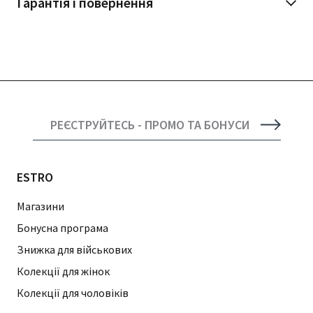
Гарантія і повернення
РЕЄСТРУЙТЕСЬ - ПРОМО ТА БОНУСИ
ESTRO
Магазини
Бонусна програма
Знижка для військових
Колекції для жінок
Колекції для чоловіків