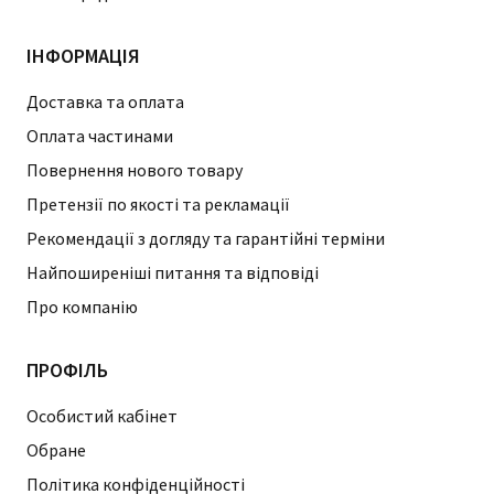
ІНФОРМАЦІЯ
Доставка та оплата
Оплата частинами
Повернення нового товару
Претензії по якості та рекламації
Рекомендації з догляду та гарантійні терміни
Найпоширеніші питання та відповіді
Про компанію
ПРОФІЛЬ
Особистий кабінет
Обране
Політика конфіденційності