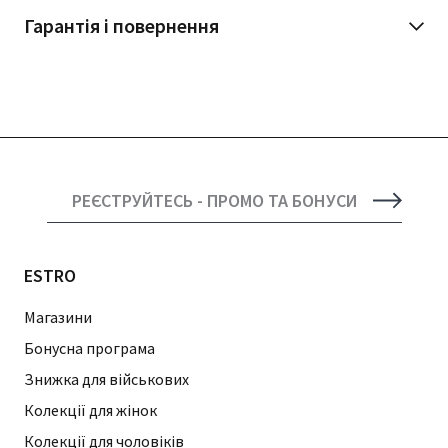
Гарантія і повернення
РЕЄСТРУЙТЕСЬ - ПРОМО ТА БОНУСИ
ESTRO
Магазини
Бонусна програма
Знижка для військових
Колекції для жінок
Колекції для чоловіків