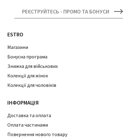
РЕЄСТРУЙТЕСЬ - ПРОМО ТА БОНУСИ
ESTRO
Магазини
Бонусна програма
Знижка для військових
Колекції для жінок
Колекції для чоловіків
ІНФОРМАЦІЯ
Доставка та оплата
Оплата частинами
Повернення нового товару