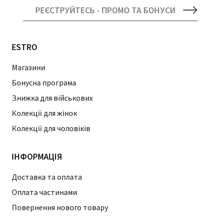
РЕЄСТРУЙТЕСЬ - ПРОМО ТА БОНУСИ
ESTRO
Магазини
Бонусна програма
Знижка для військових
Колекції для жінок
Колекції для чоловіків
ІНФОРМАЦІЯ
Доставка та оплата
Оплата частинами
Повернення нового товару