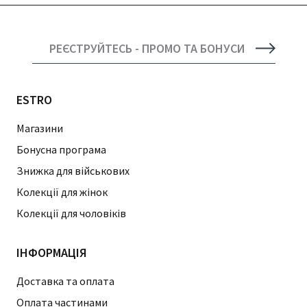
РЕЄСТРУЙТЕСЬ - ПРОМО ТА БОНУСИ
ESTRO
Магазини
Бонусна програма
Знижка для військових
Колекції для жінок
Колекції для чоловіків
ІНФОРМАЦІЯ
Доставка та оплата
Оплата частинами