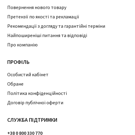
Повернення нового товару
Претензії по якості та рекламації
Рекомендації з догляду та гарантійні терміни
Найпоширеніші питання та відповіді
Про компанію
ПРОФІЛЬ
Особистий кабінет
Обране
Політика конфіденційності
Договір публічної оферти
СЛУЖБА ПІДТРИМКИ
+38 0 800 330 770