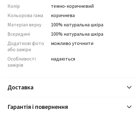
Колір
темно-коричневий
Кольорова гама
коричнева
Матеріал верху
100% натуральна шкіра
Всередині
100% натуральна шкіра
Додаткові фото
можливо уточнити
або заміри
Особливості
надаються
замірів
Доставка
Гарантія і повернення