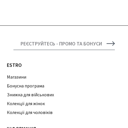
РЕЄСТРУЙТЕСЬ - ПРОМО ТА БОНУСИ
ESTRO
Магазини
Бонусна програма
Знижка для військових
Колекції для жінок
Колекції для чоловіків