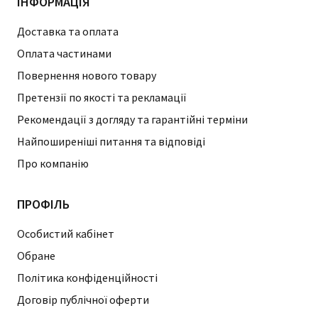
ІНФОРМАЦІЯ
Доставка та оплата
Оплата частинами
Повернення нового товару
Претензії по якості та рекламації
Рекомендації з догляду та гарантійні терміни
Найпоширеніші питання та відповіді
Про компанію
ПРОФІЛЬ
Особистий кабінет
Обране
Політика конфіденційності
Договір публічної оферти