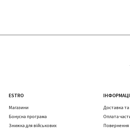
ESTRO
ІНФОРМАЦ
Магазини
Доставка та
Бонусна програма
Оплата част
Знижка для військових
Повернення 