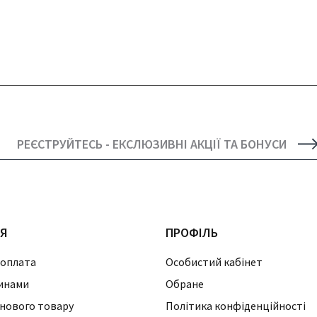
РЕЄСТРУЙТЕСЬ - ЕКСЛЮЗИВНІ АКЦІЇ ТА БОНУСИ
ІЯ
ПРОФІЛЬ
 оплата
Особистий кабінет
инами
Обране
нового товару
Політика конфіденційності