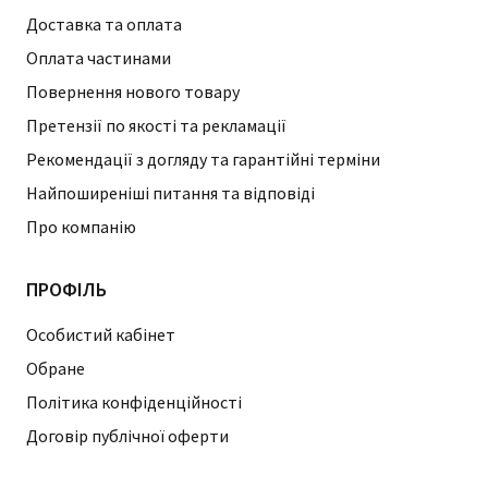
Доставка та оплата
Оплата частинами
Повернення нового товару
Претензії по якості та рекламації
Рекомендації з догляду та гарантійні терміни
Найпоширеніші питання та відповіді
Про компанію
ПРОФІЛЬ
Особистий кабінет
Обране
Політика конфіденційності
Договір публічної оферти