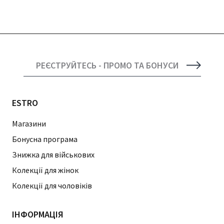
РЕЄСТРУЙТЕСЬ - ПРОМО ТА БОНУСИ
ESTRO
Магазини
Бонусна програма
Знижка для військових
Колекції для жінок
Колекції для чоловіків
ІНФОРМАЦІЯ