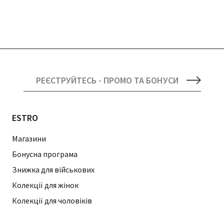
РЕЄСТРУЙТЕСЬ - ПРОМО ТА БОНУСИ
ESTRO
Магазини
Бонусна програма
Знижка для військових
Колекції для жінок
Колекції для чоловіків