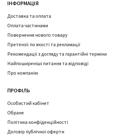
ІНФОРМАЦІЯ
Доставка та оплата
Оплата частинами
Повернення нового товару
Претензії по якості та рекламації
Рекомендації з догляду та гарантійні терміни
Найпоширеніші питання та відповіді
Про компанію
ПРОФІЛЬ
Особистий кабінет
Обране
Політика конфіденційності
Договір публічної оферти