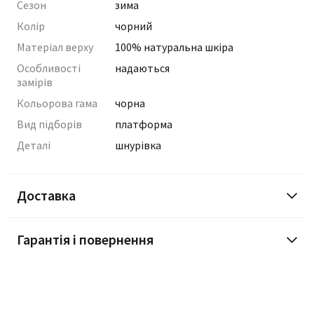
Сезон
зима
Колір
чорний
Матеріал верху
100% натуральна шкіра
Особливості
надаються
замірів
Кольорова гама
чорна
Вид підборів
платформа
Деталі
шнурівка
Доставка
Гарантія і повернення