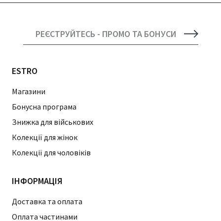
РЕЄСТРУЙТЕСЬ - ПРОМО ТА БОНУСИ
ESTRO
Магазини
Бонусна програма
Знижка для військових
Колекції для жінок
Колекції для чоловіків
ІНФОРМАЦІЯ
Доставка та оплата
Оплата частинами