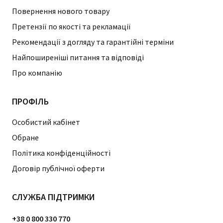
Повернення нового товару
Претензії по якості та рекламації
Рекомендації з догляду та гарантійні терміни
Найпоширеніші питання та відповіді
Про компанію
ПРОФІЛЬ
Особистий кабінет
Обране
Політика конфіденційності
Договір публічної оферти
СЛУЖБА ПІДТРИМКИ
+38 0 800 330 770