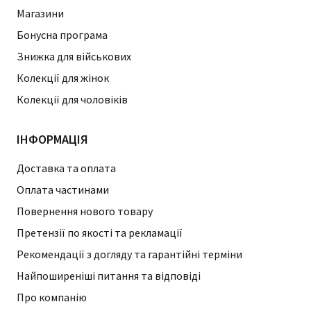
Магазини
Бонусна програма
Знижка для військових
Колекції для жінок
Колекції для чоловіків
ІНФОРМАЦІЯ
Доставка та оплата
Оплата частинами
Повернення нового товару
Претензії по якості та рекламації
Рекомендації з догляду та гарантійні терміни
Найпоширеніші питання та відповіді
Про компанію