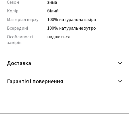
Сезон
зима
Колір
білий
Матеріал верху
100% натуральна шкіра
Всередині
100% натуральне хутро
Особливості
надаються
замірів
Доставка
Гарантія і повернення