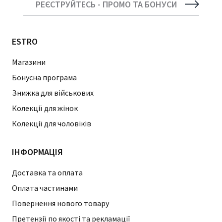
РЕЄСТРУЙТЕСЬ - ПРОМО ТА БОНУСИ
ESTRO
Магазини
Бонусна програма
Знижка для військових
Колекції для жінок
Колекції для чоловіків
ІНФОРМАЦІЯ
Доставка та оплата
Оплата частинами
Повернення нового товару
Претензії по якості та рекламації