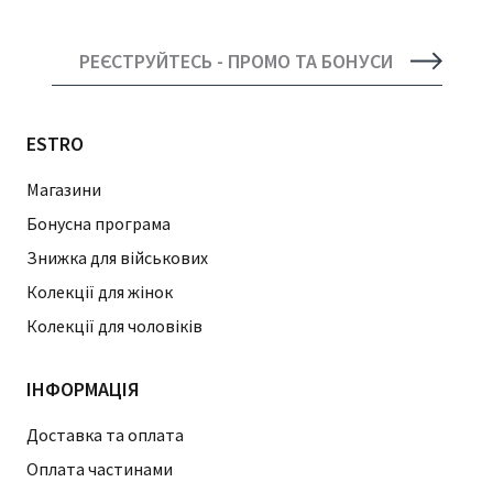
РЕЄСТРУЙТЕСЬ - ПРОМО ТА БОНУСИ
ESTRO
Магазини
Бонусна програма
Знижка для військових
Колекції для жінок
Колекції для чоловіків
ІНФОРМАЦІЯ
Доставка та оплата
Оплата частинами