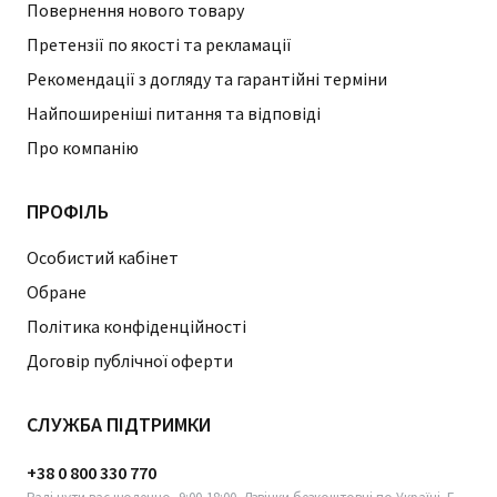
Повернення нового товару
Претензії по якості та рекламації
Рекомендації з догляду та гарантійні терміни
Найпоширеніші питання та відповіді
Про компанію
ПРОФІЛЬ
Особистий кабінет
Обране
Політика конфіденційності
Договір публічної оферти
СЛУЖБА ПІДТРИМКИ
+38 0 800 330 770